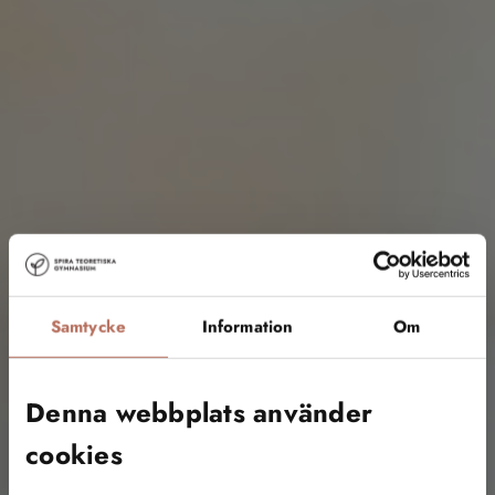
Samtycke
Information
Om
Denna webbplats använder
cookies