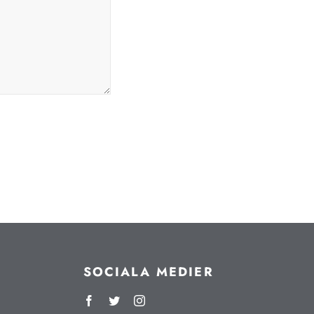
SOCIALA MEDIER