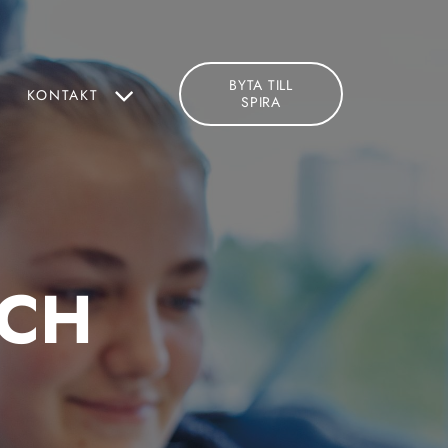
BYTA TILL
KONTAKT
SPIRA
OCH