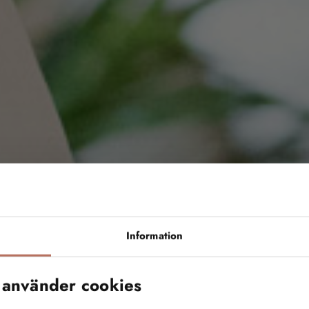
Information
 använder cookies