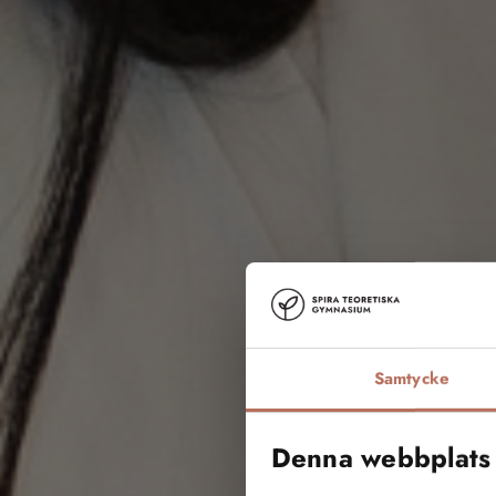
Samtycke
Denna webbplats