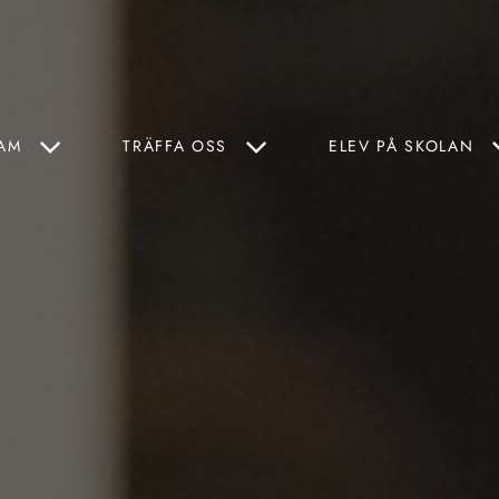
AM
TRÄFFA OSS
ELEV PÅ SKOLAN